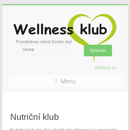
přihlásit se
Menu
Nutriční klub