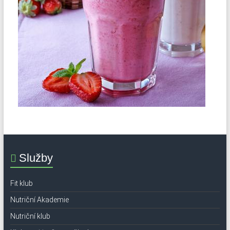
Služby
Fit klub
Nutriční Akademie
Nutriční klub