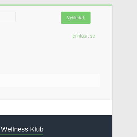
přihlásit se
Wellness Klub